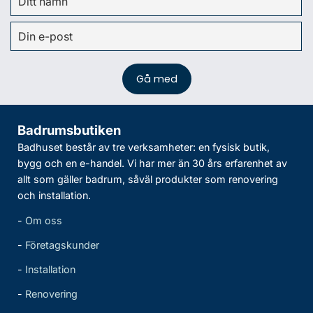
Badrumsbutiken
Badhuset består av tre verksamheter: en fysisk butik,
bygg och en e-handel. Vi har mer än 30 års erfarenhet av
allt som gäller badrum, såväl produkter som renovering
och installation.
-
Om oss
-
Företagskunder
-
Installation
-
Renovering