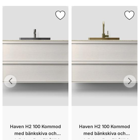
Haven H2 100 Kommod
Haven H2 100 Kommod
med bänkskiva och
med bänkskiva och