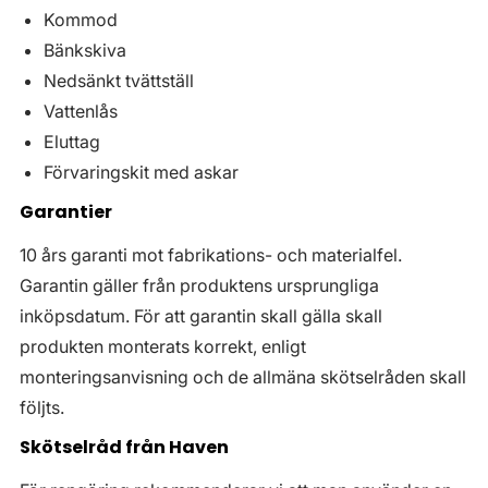
Kommod
Bänkskiva
Nedsänkt tvättställ
Vattenlås
Eluttag
Förvaringskit med askar
Garantier
10 års garanti mot fabrikations- och materialfel.
Garantin gäller från produktens ursprungliga
inköpsdatum. För att garantin skall gälla skall
produkten monterats korrekt, enligt
monteringsanvisning och de allmäna skötselråden skall
följts.
Skötselråd från Haven