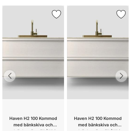
Haven H2 100 Kommod
Haven H2 100 Kommod
med bänkskiva och
med bänkskiva och