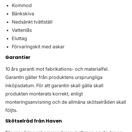
Kommod
Bänkskiva
Nedsänkt tvättställ
Vattenlås
Eluttag
Förvaringskit med askar
Garantier
10 års garanti mot fabrikations- och materialfel.
Garantin gäller från produktens ursprungliga
inköpsdatum. För att garantin skall gälla skall
produkten monterats korrekt, enligt
monteringsanvisning och de allmäna skötselråden skall
följts.
Skötselråd från Haven