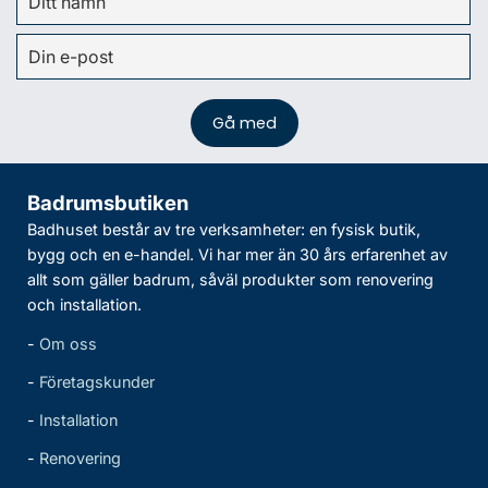
Badrumsbutiken
Badhuset består av tre verksamheter: en fysisk butik,
bygg och en e-handel. Vi har mer än 30 års erfarenhet av
allt som gäller badrum, såväl produkter som renovering
och installation.
-
Om oss
-
Företagskunder
-
Installation
-
Renovering