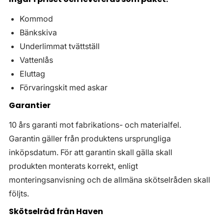
Kommod
Bänkskiva
Underlimmat tvättställ
Vattenlås
Eluttag
Förvaringskit med askar
Garantier
10 års garanti mot fabrikations- och materialfel.
Garantin gäller från produktens ursprungliga
inköpsdatum. För att garantin skall gälla skall
produkten monterats korrekt, enligt
monteringsanvisning och de allmäna skötselråden skall
följts.
Skötselråd från Haven