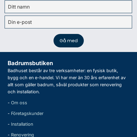
Badrumsbutiken
Badhuset består av tre verksamheter: en fysisk butik,
bygg och en e-handel. Vi har mer än 30 års erfarenhet av
allt som gäller badrum, såväl produkter som renovering
och installation.
-
Om oss
-
Företagskunder
-
Installation
-
Renovering