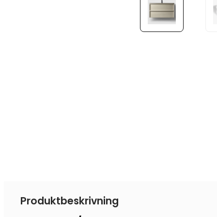
Produktbeskrivning