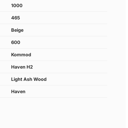
1000
465
Beige
600
Kommod
Haven H2
Light Ash Wood
Haven