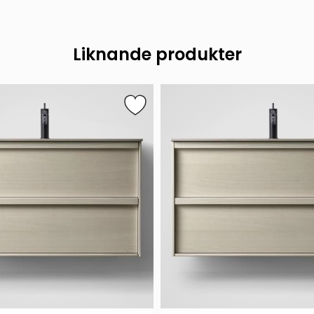
Liknande produkter