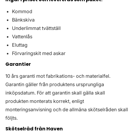
Kommod
Bänkskiva
Underlimmat tvättställ
Vattenlås
Eluttag
Förvaringskit med askar
Garantier
10 års garanti mot fabrikations- och materialfel.
Garantin gäller från produktens ursprungliga
inköpsdatum. För att garantin skall gälla skall
produkten monterats korrekt, enligt
monteringsanvisning och de allmäna skötselråden skall
följts.
Skötselråd från Haven