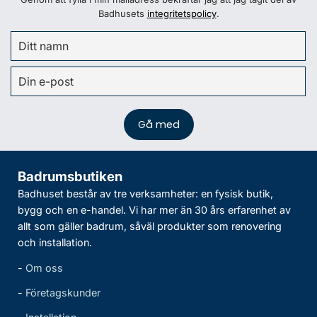
Badhusets
integritetspolicy
.
Badrumsbutiken
Badhuset består av tre verksamheter: en fysisk butik,
bygg och en e-handel. Vi har mer än 30 års erfarenhet av
allt som gäller badrum, såväl produkter som renovering
och installation.
-
Om oss
-
Företagskunder