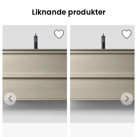
Liknande produkter