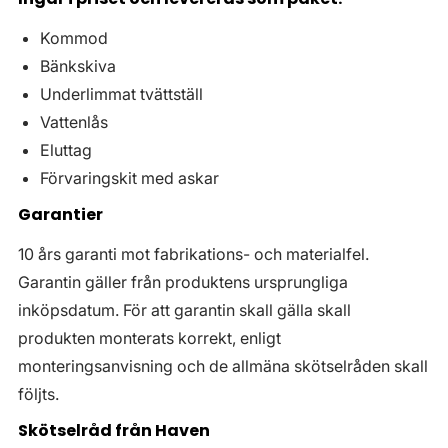
Kommod
Bänkskiva
Underlimmat tvättställ
Vattenlås
Eluttag
Förvaringskit med askar
Garantier
10 års garanti mot fabrikations- och materialfel.
Garantin gäller från produktens ursprungliga
inköpsdatum. För att garantin skall gälla skall
produkten monterats korrekt, enligt
monteringsanvisning och de allmäna skötselråden skall
följts.
Skötselråd från Haven