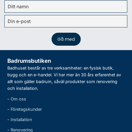
Badrumsbutiken
Badhuset består av tre verksamheter: en fysisk butik,
bygg och en e-handel. Vi har mer än 30 års erfarenhet av
allt som gäller badrum, såväl produkter som renovering
och installation.
-
Om oss
-
Företagskunder
-
Installation
-
Renovering