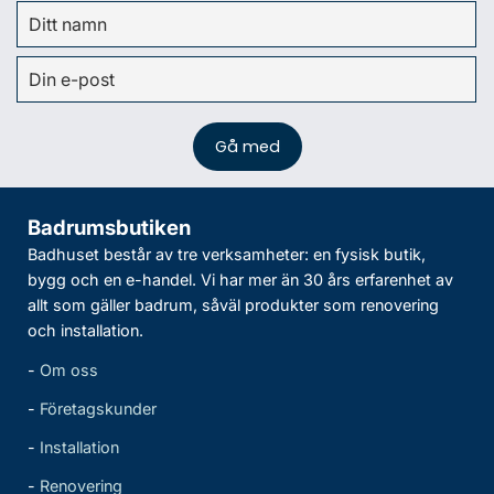
Badrumsbutiken
Badhuset består av tre verksamheter: en fysisk butik,
bygg och en e-handel. Vi har mer än 30 års erfarenhet av
allt som gäller badrum, såväl produkter som renovering
och installation.
-
Om oss
-
Företagskunder
-
Installation
-
Renovering