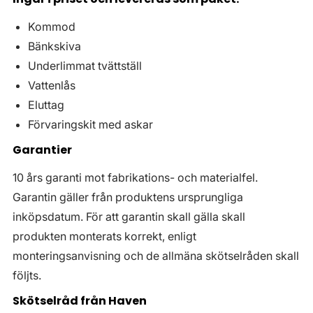
Kommod
Bänkskiva
Underlimmat tvättställ
Vattenlås
Eluttag
Förvaringskit med askar
Garantier
10 års garanti mot fabrikations- och materialfel.
Garantin gäller från produktens ursprungliga
inköpsdatum. För att garantin skall gälla skall
produkten monterats korrekt, enligt
monteringsanvisning och de allmäna skötselråden skall
följts.
Skötselråd från Haven