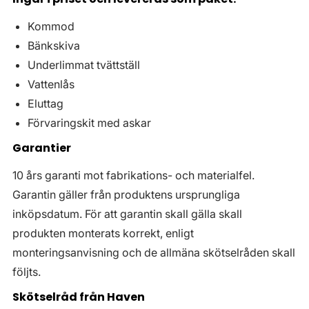
Kommod
Bänkskiva
Underlimmat tvättställ
Vattenlås
Eluttag
Förvaringskit med askar
Garantier
10 års garanti mot fabrikations- och materialfel.
Garantin gäller från produktens ursprungliga
inköpsdatum. För att garantin skall gälla skall
produkten monterats korrekt, enligt
monteringsanvisning och de allmäna skötselråden skall
följts.
Skötselråd från Haven