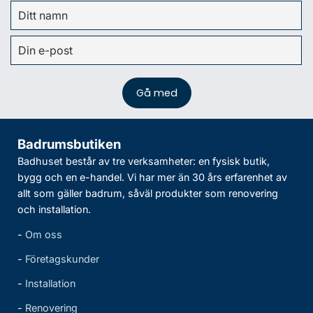
Badrumsbutiken
Badhuset består av tre verksamheter: en fysisk butik,
bygg och en e-handel. Vi har mer än 30 års erfarenhet av
allt som gäller badrum, såväl produkter som renovering
och installation.
-
Om oss
-
Företagskunder
-
Installation
-
Renovering