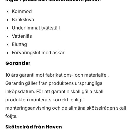
Kommod
Bänkskiva
Underlimmat tvättställ
Vattenlås
Eluttag
Förvaringskit med askar
Garantier
10 års garanti mot fabrikations- och materialfel.
Garantin gäller från produktens ursprungliga
inköpsdatum. För att garantin skall gälla skall
produkten monterats korrekt, enligt
monteringsanvisning och de allmäna skötselråden skall
följts.
Skötselråd från Haven