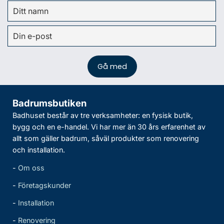
Badrumsbutiken
Badhuset består av tre verksamheter: en fysisk butik,
bygg och en e-handel. Vi har mer än 30 års erfarenhet av
allt som gäller badrum, såväl produkter som renovering
och installation.
-
Om oss
-
Företagskunder
-
Installation
-
Renovering