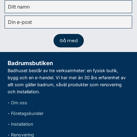
Badrumsbutiken
Badhuset består av tre verksamheter: en fysisk butik,
bygg och en e-handel. Vi har mer än 30 års erfarenhet av
allt som gäller badrum, såväl produkter som renovering
och installation.
-
Om oss
-
Företagskunder
-
Installation
-
Renovering