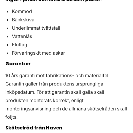
Kommod
Bänkskiva
Underlimmat tvättställ
Vattenlås
Eluttag
Förvaringskit med askar
Garantier
10 års garanti mot fabrikations- och materialfel.
Garantin gäller från produktens ursprungliga
inköpsdatum. För att garantin skall gälla skall
produkten monterats korrekt, enligt
monteringsanvisning och de allmäna skötselråden skall
följts.
Skötselråd från Haven