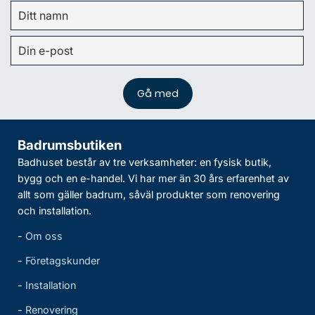
Badrumsbutiken
Badhuset består av tre verksamheter: en fysisk butik,
bygg och en e-handel. Vi har mer än 30 års erfarenhet av
allt som gäller badrum, såväl produkter som renovering
och installation.
-
Om oss
-
Företagskunder
-
Installation
-
Renovering