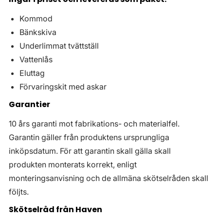
Kommod
Bänkskiva
Underlimmat tvättställ
Vattenlås
Eluttag
Förvaringskit med askar
Garantier
10 års garanti mot fabrikations- och materialfel.
Garantin gäller från produktens ursprungliga
inköpsdatum. För att garantin skall gälla skall
produkten monterats korrekt, enligt
monteringsanvisning och de allmäna skötselråden skall
följts.
Skötselråd från Haven