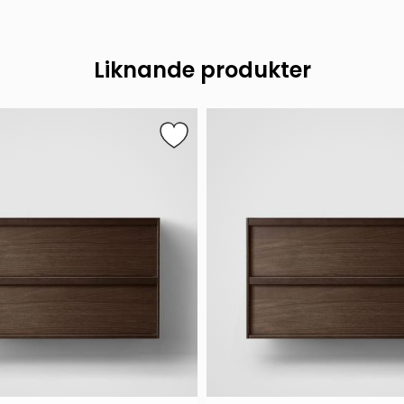
Liknande produkter