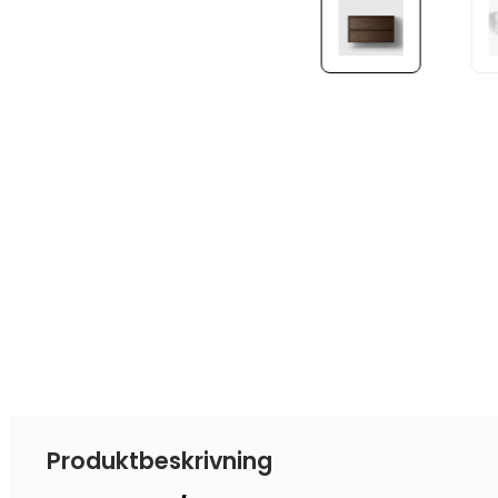
Produktbeskrivning