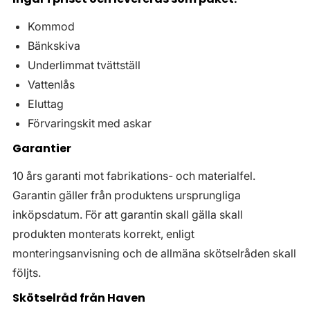
Kommod
Bänkskiva
Underlimmat tvättställ
Vattenlås
Eluttag
Förvaringskit med askar
Garantier
10 års garanti mot fabrikations- och materialfel.
Garantin gäller från produktens ursprungliga
inköpsdatum. För att garantin skall gälla skall
produkten monterats korrekt, enligt
monteringsanvisning och de allmäna skötselråden skall
följts.
Skötselråd från Haven