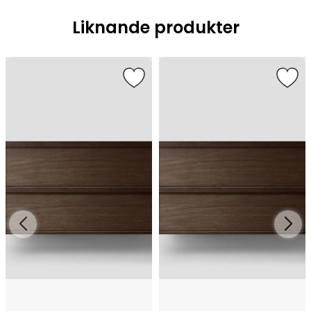
Liknande produkter