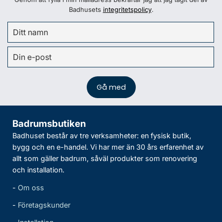
Badhusets
integritetspolicy
.
Badrumsbutiken
Badhuset består av tre verksamheter: en fysisk butik,
bygg och en e-handel. Vi har mer än 30 års erfarenhet av
allt som gäller badrum, såväl produkter som renovering
och installation.
-
Om oss
-
Företagskunder