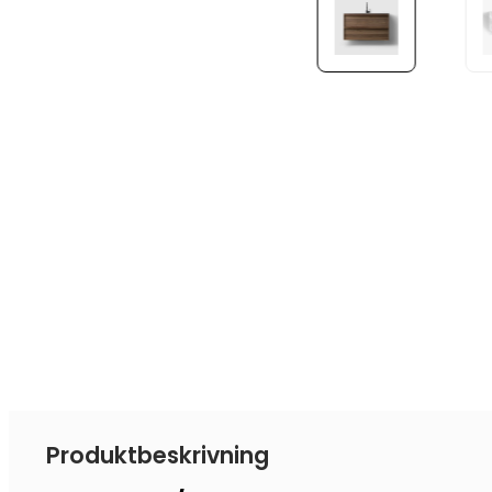
Produktbeskrivning