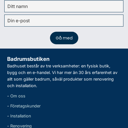
Badrumsbutiken
Badhuset består av tre verksamheter: en fysisk butik,
bygg och en e-handel. Vi har mer än 30 års erfarenhet av
allt som gäller badrum, såväl produkter som renovering
och installation.
-
Om oss
-
Företagskunder
-
Installation
-
Renovering