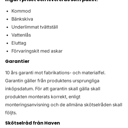
Kommod
Bänkskiva
Underlimmat tvättställ
Vattenlås
Eluttag
Förvaringskit med askar
Garantier
10 års garanti mot fabrikations- och materialfel.
Garantin gäller från produktens ursprungliga
inköpsdatum. För att garantin skall gälla skall
produkten monterats korrekt, enligt
monteringsanvisning och de allmäna skötselråden skall
följts.
Skötselråd från Haven