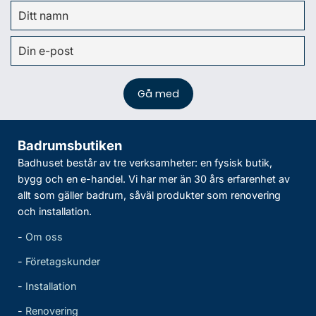
Badrumsbutiken
Badhuset består av tre verksamheter: en fysisk butik,
bygg och en e-handel. Vi har mer än 30 års erfarenhet av
allt som gäller badrum, såväl produkter som renovering
och installation.
-
Om oss
-
Företagskunder
-
Installation
-
Renovering