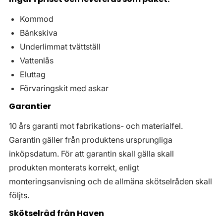
Kommod
Bänkskiva
Underlimmat tvättställ
Vattenlås
Eluttag
Förvaringskit med askar
Garantier
10 års garanti mot fabrikations- och materialfel.
Garantin gäller från produktens ursprungliga
inköpsdatum. För att garantin skall gälla skall
produkten monterats korrekt, enligt
monteringsanvisning och de allmäna skötselråden skall
följts.
Skötselråd från Haven