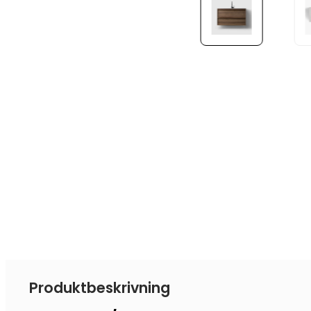
Produktbeskrivning