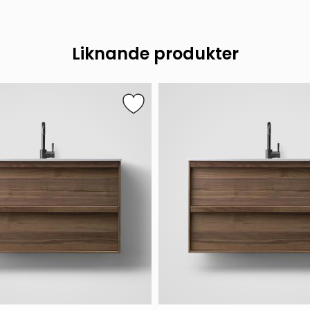
Liknande produkter