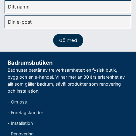
Badrumsbutiken
Badhuset består av tre verksamheter: en fysisk butik,
bygg och en e-handel. Vi har mer än 30 års erfarenhet av
allt som gäller badrum, såväl produkter som renovering
och installation.
-
Om oss
-
Företagskunder
-
Installation
-
Renovering