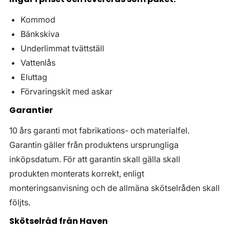
Kommod
Bänkskiva
Underlimmat tvättställ
Vattenlås
Eluttag
Förvaringskit med askar
Garantier
10 års garanti mot fabrikations- och materialfel.
Garantin gäller från produktens ursprungliga
inköpsdatum. För att garantin skall gälla skall
produkten monterats korrekt, enligt
monteringsanvisning och de allmäna skötselråden skall
följts.
Skötselråd från Haven