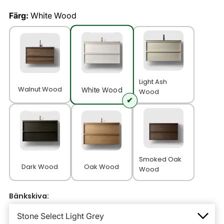
Färg:
White Wood
Light Ash
Walnut Wood
White Wood
Wood
Smoked Oak
Dark Wood
Oak Wood
Wood
Bänkskiva: