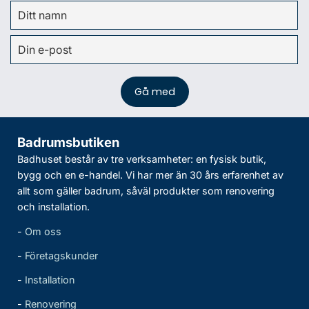
Badrumsbutiken
Badhuset består av tre verksamheter: en fysisk butik,
bygg och en e-handel. Vi har mer än 30 års erfarenhet av
allt som gäller badrum, såväl produkter som renovering
och installation.
-
Om oss
-
Företagskunder
-
Installation
-
Renovering