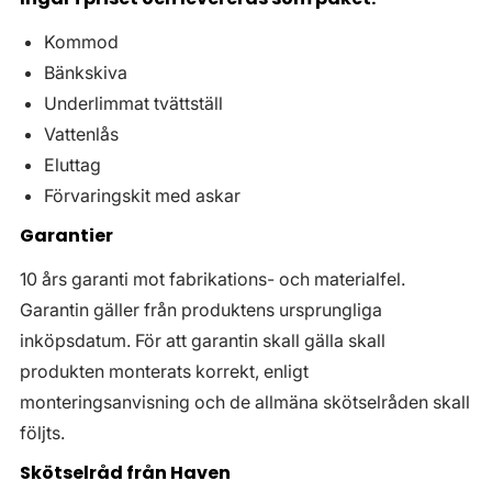
Kommod
Bänkskiva
Underlimmat tvättställ
Vattenlås
Eluttag
Förvaringskit med askar
Garantier
10 års garanti mot fabrikations- och materialfel.
Garantin gäller från produktens ursprungliga
inköpsdatum. För att garantin skall gälla skall
produkten monterats korrekt, enligt
monteringsanvisning och de allmäna skötselråden skall
följts.
Skötselråd från Haven