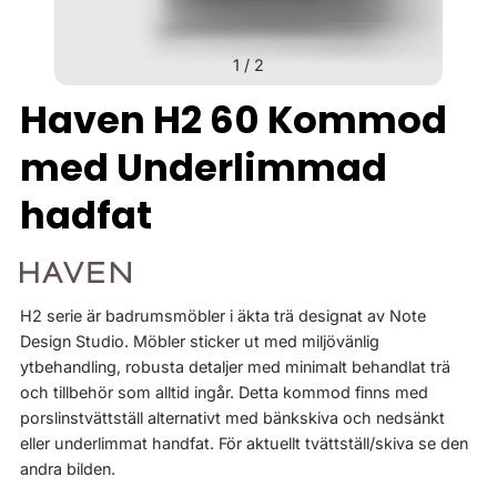
1
/
2
Haven H2 60 Kommod
med Underlimmad
hadfat
H2 serie är badrumsmöbler i äkta trä designat av Note
Design Studio. Möbler sticker ut med miljövänlig
ytbehandling, robusta detaljer med minimalt behandlat trä
och tillbehör som alltid ingår. Detta kommod finns med
porslinstvättställ alternativt med bänkskiva och nedsänkt
eller underlimmat handfat. För aktuellt tvättställ/skiva se den
andra bilden.