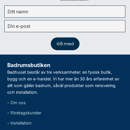
Badrumsbutiken
Badhuset består av tre verksamheter: en fysisk butik,
bygg och en e-handel. Vi har mer än 30 års erfarenhet av
allt som gäller badrum, såväl produkter som renovering
och installation.
-
Om oss
-
Företagskunder
-
Installation