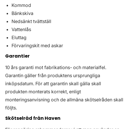
Kommod
Bänkskiva
Nedsänkt tvättställ
Vattenlås
Eluttag
Förvaringskit med askar
Garantier
10 års garanti mot fabrikations- och materialfel.
Garantin gäller från produktens ursprungliga
inköpsdatum. För att garantin skall gälla skall
produkten monterats korrekt, enligt
monteringsanvisning och de allmäna skötselråden skall
följts.
Skötselråd från Haven