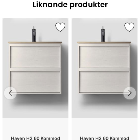
Liknande produkter
Haven H2 60 Kommod
Haven H2 60 Kommod