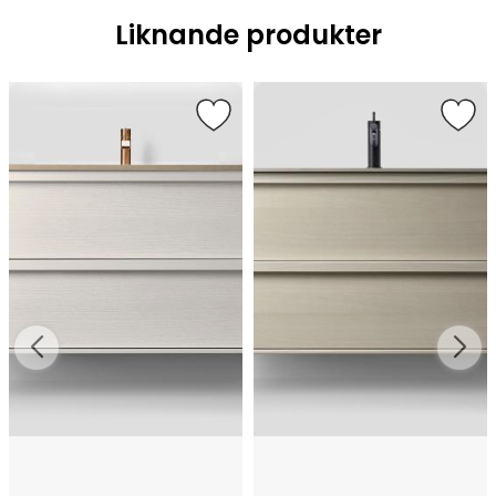
Liknande produkter