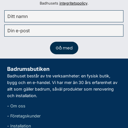
Badhusets
integritetspolicy
.
Badrumsbutiken
Badhuset består av tre verksamheter: en fysisk butik,
bygg och en e-handel. Vi har mer än 30 års erfarenhet av
allt som gäller badrum, såväl produkter som renovering
och installation.
-
Om oss
-
Företagskunder
-
Installation