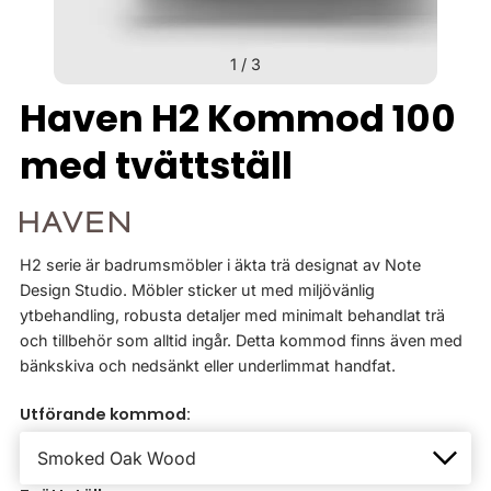
1
/
3
Haven H2 Kommod 100
med tvättställ
H2 serie är badrumsmöbler i äkta trä designat av Note
Design Studio. Möbler sticker ut med miljövänlig
ytbehandling, robusta detaljer med minimalt behandlat trä
och tillbehör som alltid ingår. Detta kommod finns även med
bänkskiva och nedsänkt eller underlimmat handfat.
Utförande kommod: