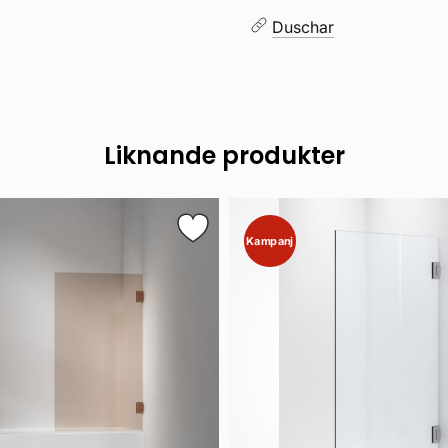
Duschar
Liknande produkter
Kampanj