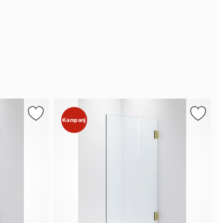
Kampanj