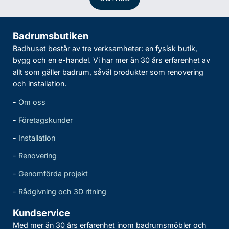
Badrumsbutiken
Badhuset består av tre verksamheter: en fysisk butik,
bygg och en e-handel. Vi har mer än 30 års erfarenhet av
allt som gäller badrum, såväl produkter som renovering
och installation.
-
Om oss
-
Företagskunder
-
Installation
-
Renovering
-
Genomförda projekt
-
Rådgivning och 3D ritning
Kundservice
Med mer än 30 års erfarenhet inom badrumsmöbler och