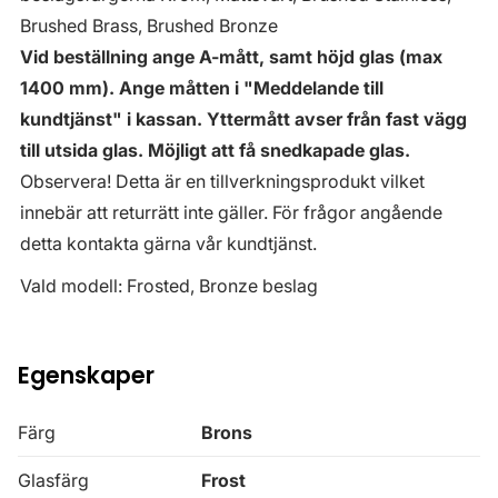
Brushed Brass, Brushed Bronze
Vid beställning ange A-mått, samt höjd glas (max
1400 mm). Ange måtten i "Meddelande till
kundtjänst" i kassan. Yttermått avser från fast vägg
till utsida glas. Möjligt att få snedkapade glas.
Observera! Detta är en tillverkningsprodukt vilket
innebär att returrätt inte gäller. För frågor angående
detta kontakta gärna vår kundtjänst.
Vald modell: Frosted, Bronze beslag
Egenskaper
Färg
Brons
Glasfärg
Frost