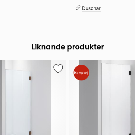
Duschar
Liknande produkter
Kampanj