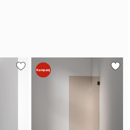
Kampanj