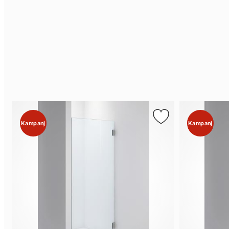
Kampanj
Kampanj