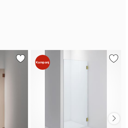
Kampanj