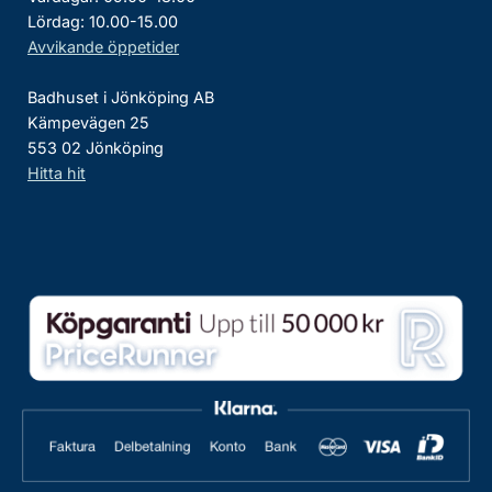
Lördag: 10.00-15.00
Avvikande öppetider
Badhuset i Jönköping AB
Kämpevägen 25
553 02 Jönköping
Hitta hit