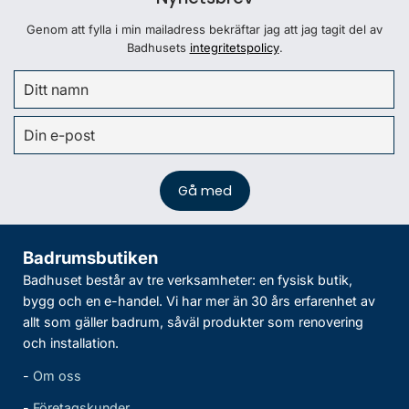
Genom att fylla i min mailadress bekräftar jag att jag tagit del av
Badhusets
integritetspolicy
.
Badrumsbutiken
Badhuset består av tre verksamheter: en fysisk butik,
bygg och en e-handel. Vi har mer än 30 års erfarenhet av
allt som gäller badrum, såväl produkter som renovering
och installation.
-
Om oss
-
Företagskunder