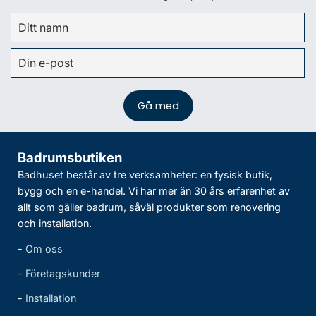
Badrumsbutiken
Badhuset består av tre verksamheter: en fysisk butik,
bygg och en e-handel. Vi har mer än 30 års erfarenhet av
allt som gäller badrum, såväl produkter som renovering
och installation.
-
Om oss
-
Företagskunder
-
Installation