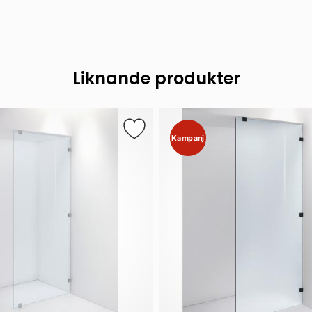
Liknande produkter
Kampanj