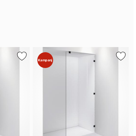
Kampanj