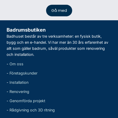
Badrumsbutiken
Badhuset består av tre verksamheter: en fysisk butik,
bygg och en e-handel. Vi har mer än 30 års erfarenhet av
allt som gäller badrum, såväl produkter som renovering
och installation.
-
Om oss
-
Företagskunder
-
Installation
-
Renovering
-
Genomförda projekt
-
Rådgivning och 3D ritning