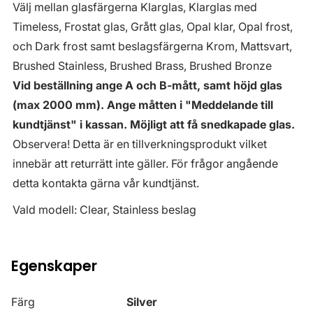
Välj mellan glasfärgerna Klarglas, Klarglas med
Timeless, Frostat glas, Grått glas, Opal klar, Opal frost,
och Dark frost samt beslagsfärgerna Krom, Mattsvart,
Brushed Stainless, Brushed Brass, Brushed Bronze
Vid beställning ange A och B-mått, samt höjd glas
(max 2000 mm). Ange måtten i "Meddelande till
kundtjänst" i kassan. Möjligt att få snedkapade glas.
Observera! Detta är en tillverkningsprodukt vilket
innebär att returrätt inte gäller. För frågor angående
detta kontakta gärna vår kundtjänst.
Vald modell: Clear, Stainless beslag
Egenskaper
Färg
Silver