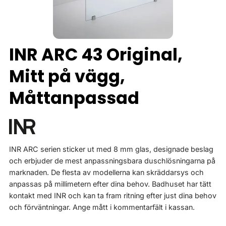
INR ARC 43 Original,
Mitt på vägg,
Måttanpassad
INR ARC serien sticker ut med 8 mm glas, designade beslag
och erbjuder de mest anpassningsbara duschlösningarna på
marknaden. De flesta av modellerna kan skräddarsys och
anpassas på millimetern efter dina behov. Badhuset har tätt
kontakt med INR och kan ta fram ritning efter just dina behov
och förväntningar. Ange mått i kommentarfält i kassan.