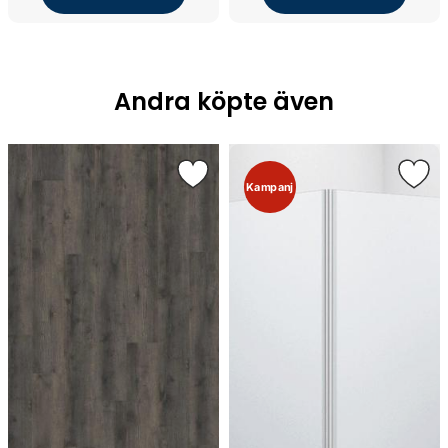
Andra köpte även
Kampanj