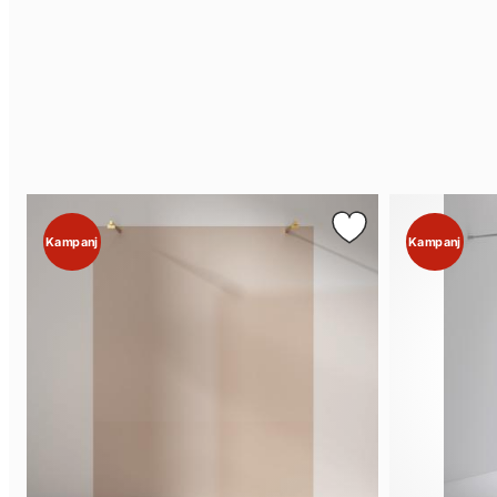
Kampanj
Kampanj