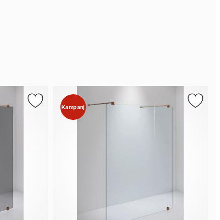
Kampanj