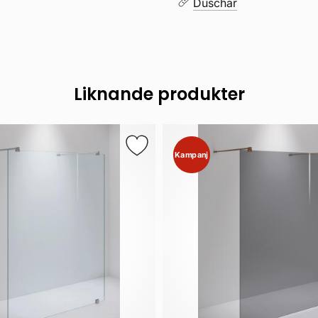
Duschar
Liknande produkter
Kampanj