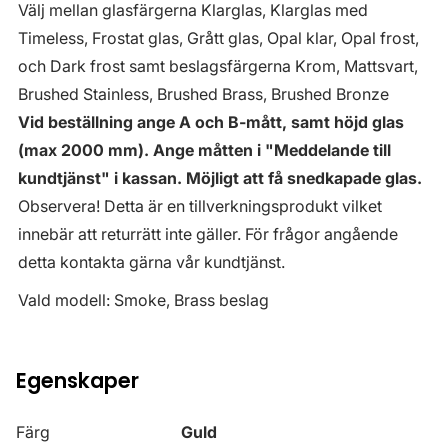
Välj mellan glasfärgerna Klarglas, Klarglas med
Timeless, Frostat glas, Grått glas, Opal klar, Opal frost,
och Dark frost samt beslagsfärgerna Krom, Mattsvart,
Brushed Stainless, Brushed Brass, Brushed Bronze
Vid beställning ange A och B-mått, samt höjd glas
(max 2000 mm). Ange måtten i "Meddelande till
kundtjänst" i kassan. Möjligt att få snedkapade glas.
Observera! Detta är en tillverkningsprodukt vilket
innebär att returrätt inte gäller. För frågor angående
detta kontakta gärna vår kundtjänst.
Vald modell: Smoke, Brass beslag
Egenskaper
Färg
Guld