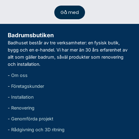
Badrumsbutiken
Badhuset består av tre verksamheter: en fysisk butik,
bygg och en e-handel. Vi har mer än 30 års erfarenhet av
allt som gäller badrum, såväl produkter som renovering
och installation.
-
Om oss
-
Företagskunder
-
Installation
-
Renovering
-
Genomförda projekt
-
Rådgivning och 3D ritning