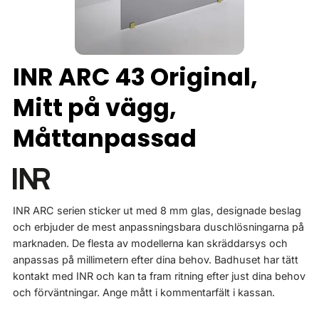
INR ARC 43 Original,
Mitt på vägg,
Måttanpassad
INR ARC serien sticker ut med 8 mm glas, designade beslag
och erbjuder de mest anpassningsbara duschlösningarna på
marknaden. De flesta av modellerna kan skräddarsys och
anpassas på millimetern efter dina behov. Badhuset har tätt
kontakt med INR och kan ta fram ritning efter just dina behov
och förväntningar. Ange mått i kommentarfält i kassan.