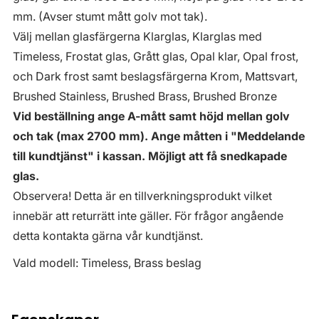
mm. (Avser stumt mått golv mot tak).
Välj mellan glasfärgerna Klarglas, Klarglas med
Timeless, Frostat glas, Grått glas, Opal klar, Opal frost,
och Dark frost samt beslagsfärgerna Krom, Mattsvart,
Brushed Stainless, Brushed Brass, Brushed Bronze
Vid beställning ange A-mått samt höjd mellan golv
och tak (max 2700 mm). Ange måtten i "Meddelande
till kundtjänst" i kassan. Möjligt att få snedkapade
glas.
Observera! Detta är en tillverkningsprodukt vilket
innebär att returrätt inte gäller. För frågor angående
detta kontakta gärna vår kundtjänst.
Vald modell: Timeless, Brass beslag