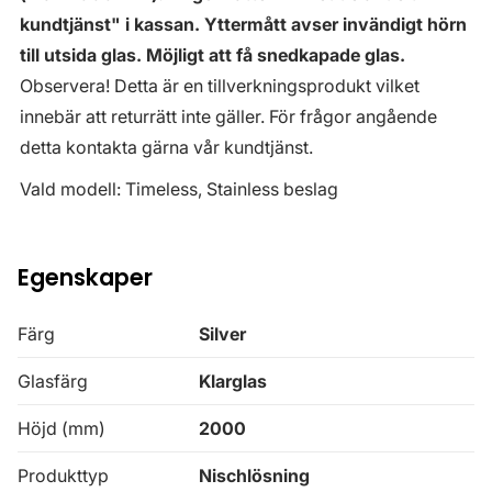
kundtjänst" i kassan. Yttermått avser invändigt hörn
till utsida glas. Möjligt att få snedkapade glas.
Observera! Detta är en tillverkningsprodukt vilket
innebär att returrätt inte gäller. För frågor angående
detta kontakta gärna vår kundtjänst.
Vald modell: Timeless, Stainless beslag
Egenskaper
Färg
Silver
Glasfärg
Klarglas
Höjd (mm)
2000
Produkttyp
Nischlösning