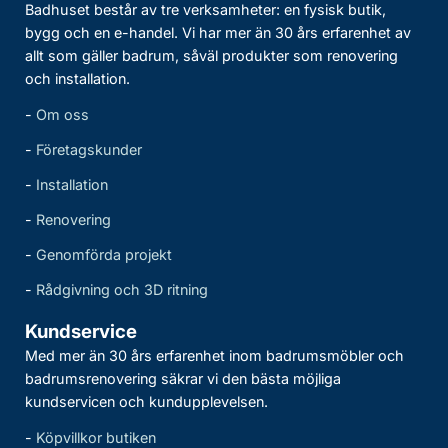
Badhuset består av tre verksamheter: en fysisk butik,
bygg och en e-handel. Vi har mer än 30 års erfarenhet av
allt som gäller badrum, såväl produkter som renovering
och installation.
-
Om oss
-
Företagskunder
-
Installation
-
Renovering
-
Genomförda projekt
-
Rådgivning och 3D ritning
Kundservice
Med mer än 30 års erfarenhet inom badrumsmöbler och
badrumsrenovering säkrar vi den bästa möjliga
kundservicen och kundupplevelsen.
-
Köpvillkor butiken