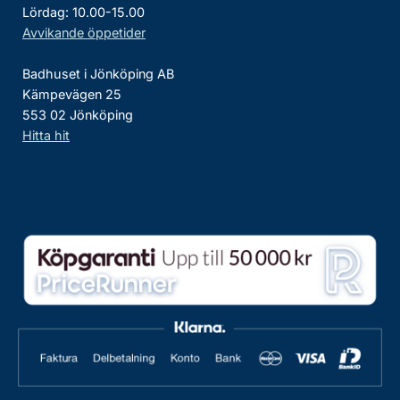
Lördag: 10.00-15.00
Avvikande öppetider
Badhuset i Jönköping AB
Kämpevägen 25
553 02 Jönköping
Hitta hit