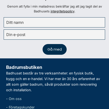
Genom att fylla i min mailadress bekräftar jag att jag tagit del av
Badhusets
integritetspolicy
.
Badrumsbutiken
Badhuset består av tre verksamheter: en fysisk butik,
bygg och en e-handel. Vi har mer än 30 års erfarenhet av
allt som gäller badrum, såväl produkter som renovering
och installation.
-
Om oss
-
Företagskunder