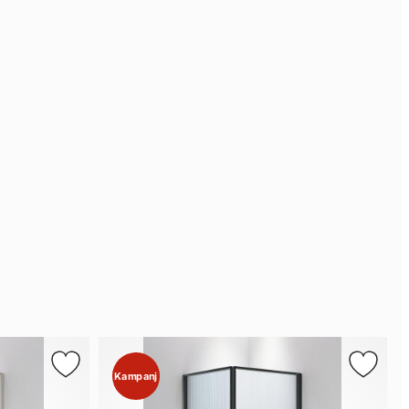
Kampanj