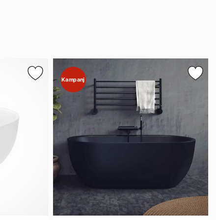
Kampanj