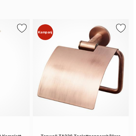
Kampanj