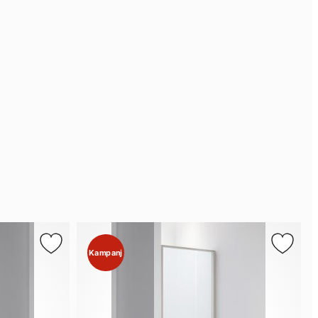
Kampanj