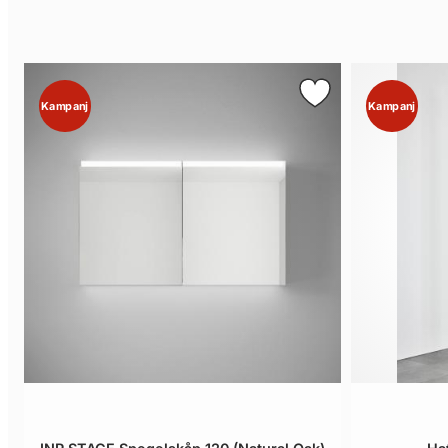
Kampanj
Kampanj