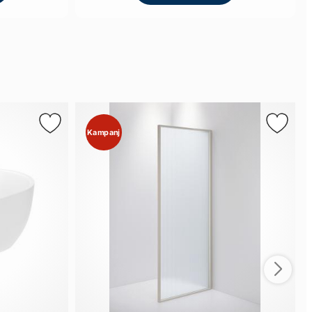
Kampanj