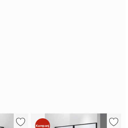
Kampanj