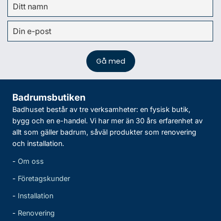
Badrumsbutiken
Badhuset består av tre verksamheter: en fysisk butik,
bygg och en e-handel. Vi har mer än 30 års erfarenhet av
allt som gäller badrum, såväl produkter som renovering
och installation.
-
Om oss
-
Företagskunder
-
Installation
-
Renovering