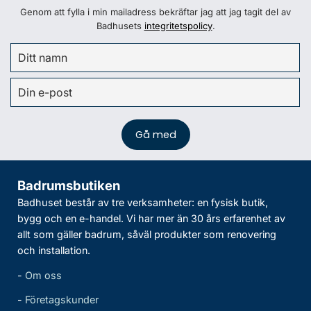
Genom att fylla i min mailadress bekräftar jag att jag tagit del av
Badhusets
integritetspolicy
.
Badrumsbutiken
Badhuset består av tre verksamheter: en fysisk butik,
bygg och en e-handel. Vi har mer än 30 års erfarenhet av
allt som gäller badrum, såväl produkter som renovering
och installation.
-
Om oss
-
Företagskunder