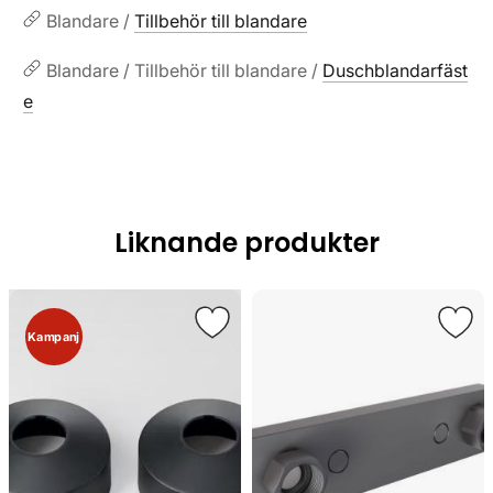
Blandare /
Tillbehör till blandare
Blandare / Tillbehör till blandare /
Duschblandarfäst
e
Liknande produkter
Kampanj