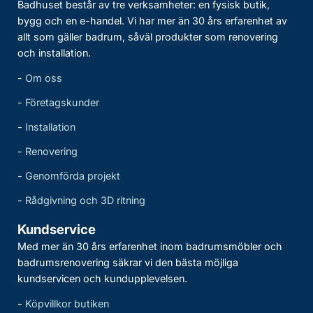
Badhuset består av tre verksamheter: en fysisk butik,
bygg och en e-handel. Vi har mer än 30 års erfarenhet av
allt som gäller badrum, såväl produkter som renovering
och installation.
-
Om oss
-
Företagskunder
-
Installation
-
Renovering
-
Genomförda projekt
-
Rådgivning och 3D ritning
Kundservice
Med mer än 30 års erfarenhet inom badrumsmöbler och
badrumsrenovering säkrar vi den bästa möjliga
kundservicen och kundupplevelsen.
-
Köpvillkor butiken