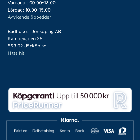
Vardagar: 09.00-18.00
Lördag: 10.00-15.00
Avvikande öppetider
Badhuset i Jönköping AB
Kämpevägen 25
553 02 Jönköping
Hitta hit