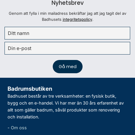
Nyhetsbrev
Genom att fylla i min mailadress bekräftar jag att jag tagit del av
Badhusets
integritetspolicy
.
Badrumsbutiken
Badhuset består av tre verksamheter: en fysisk butik,
bygg och en e-handel. Vi har mer än 30 års erfarenhet av
allt som gäller badrum, såväl produkter som renovering
och installation.
-
Om oss