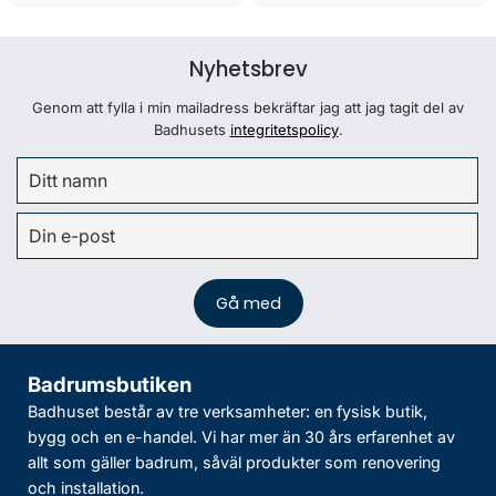
Nyhetsbrev
Genom att fylla i min mailadress bekräftar jag att jag tagit del av
Badhusets
integritetspolicy
.
Badrumsbutiken
Badhuset består av tre verksamheter: en fysisk butik,
bygg och en e-handel. Vi har mer än 30 års erfarenhet av
allt som gäller badrum, såväl produkter som renovering
och installation.