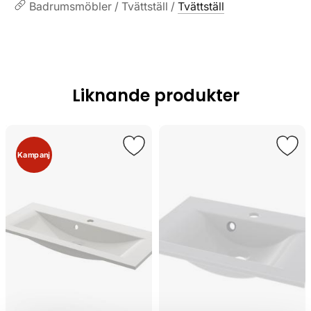
Badrumsmöbler / Tvättställ /
Tvättställ
Liknande produkter
Kampanj