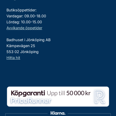
Butiksöppettider:
Vardagar: 09.00-18.00
Lördag: 10.00-15.00
Avvikande öppetider
Badhuset i Jönköping AB
Kämpevägen 25
553 02 Jönköping
Hitta hit