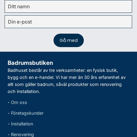
Badrumsbutiken
Badhuset består av tre verksamheter: en fysisk butik,
bygg och en e-handel. Vi har mer än 30 års erfarenhet av
allt som gäller badrum, såväl produkter som renovering
och installation.
-
Om oss
-
Företagskunder
-
Installation
-
Renovering