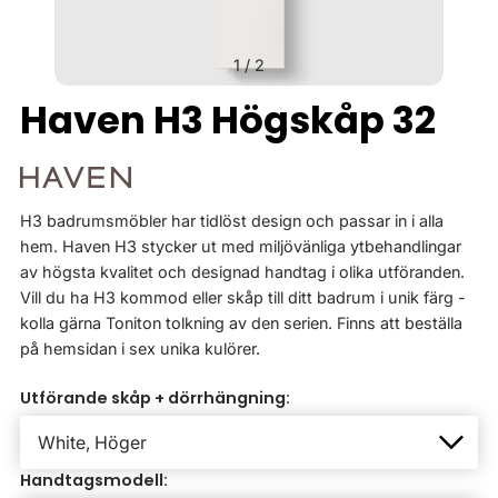
1
/
2
Haven H3 Högskåp 32
H3 badrumsmöbler har tidlöst design och passar in i alla
hem. Haven H3 stycker ut med miljövänliga ytbehandlingar
av högsta kvalitet och designad handtag i olika utföranden.
Vill du ha H3 kommod eller skåp till ditt badrum i unik färg -
kolla gärna Toniton tolkning av den serien. Finns att beställa
på hemsidan i sex unika kulörer.
Utförande skåp + dörrhängning:
Handtagsmodell: