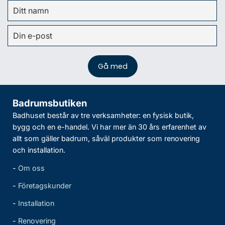
Badrumsbutiken
Badhuset består av tre verksamheter: en fysisk butik,
bygg och en e-handel. Vi har mer än 30 års erfarenhet av
allt som gäller badrum, såväl produkter som renovering
och installation.
-
Om oss
-
Företagskunder
-
Installation
-
Renovering