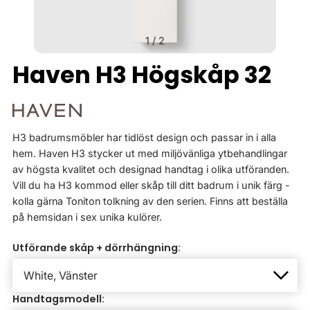
1
/
2
Haven H3 Högskåp 32
H3 badrumsmöbler har tidlöst design och passar in i alla
hem. Haven H3 stycker ut med miljövänliga ytbehandlingar
av högsta kvalitet och designad handtag i olika utföranden.
Vill du ha H3 kommod eller skåp till ditt badrum i unik färg -
kolla gärna Toniton tolkning av den serien. Finns att beställa
på hemsidan i sex unika kulörer.
Utförande skåp + dörrhängning:
Handtagsmodell: