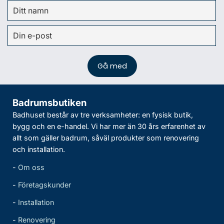
Badrumsbutiken
Badhuset består av tre verksamheter: en fysisk butik,
bygg och en e-handel. Vi har mer än 30 års erfarenhet av
allt som gäller badrum, såväl produkter som renovering
och installation.
-
Om oss
-
Företagskunder
-
Installation
-
Renovering