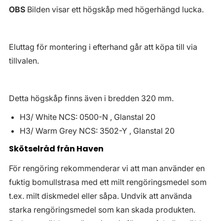
OBS
Bilden visar ett högskåp med högerhängd lucka.
Eluttag för montering i efterhand går att köpa till via
tillvalen.
Detta högskåp finns även i bredden 320 mm.
H3/ White NCS: 0500-N , Glanstal 20
H3/ Warm Grey NCS: 3502-Y , Glanstal 20
Skötselråd från Haven
För rengöring rekommenderar vi att man använder en
fuktig bomullstrasa med ett milt rengöringsmedel som
t.ex. milt diskmedel eller såpa. Undvik att använda
starka rengöringsmedel som kan skada produkten.