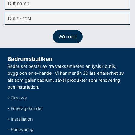
Badrumsbutiken
Badhuset består av tre verksamheter: en fysisk butik,
bygg och en e-handel. Vi har mer än 30 års erfarenhet av
allt som gäller badrum, såväl produkter som renovering
och installation.
-
Om oss
-
Företagskunder
-
Installation
-
Renovering