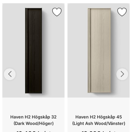
Haven H2 Högskåp 32
Haven H2 Högskåp 45
(Dark Wood/Höger)
(Light Ash Wood/Vänster)