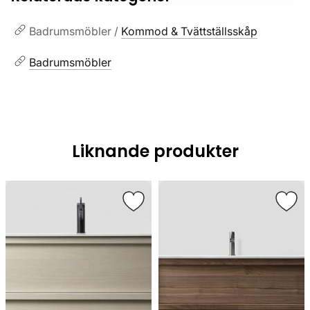
Badrumsmöbler /
Kommod & Tvättställsskåp
Badrumsmöbler
Liknande produkter