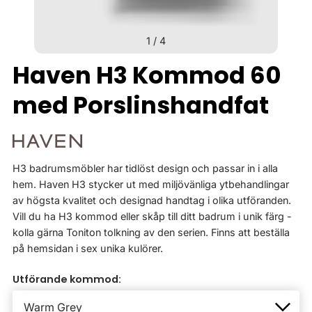
1
/
4
Haven H3 Kommod 60
med Porslinshandfat
H3 badrumsmöbler har tidlöst design och passar in i alla
hem. Haven H3 stycker ut med miljövänliga ytbehandlingar
av högsta kvalitet och designad handtag i olika utföranden.
Vill du ha H3 kommod eller skåp till ditt badrum i unik färg -
kolla gärna Toniton tolkning av den serien. Finns att beställa
på hemsidan i sex unika kulörer.
Utförande kommod: