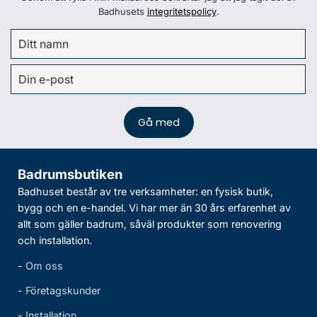
Badhusets
integritetspolicy
.
Badrumsbutiken
Badhuset består av tre verksamheter: en fysisk butik,
bygg och en e-handel. Vi har mer än 30 års erfarenhet av
allt som gäller badrum, såväl produkter som renovering
och installation.
-
Om oss
-
Företagskunder
-
Installation