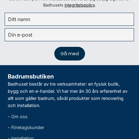
Badhusets
integritetspolicy
.
Badrumsbutiken
Badhuset består av tre verksamheter: en fysisk butik,
bygg och en e-handel. Vi har mer än 30 års erfarenhet av
allt som gäller badrum, såväl produkter som renovering
och installation.
-
Om oss
-
Företagskunder
-
Installation