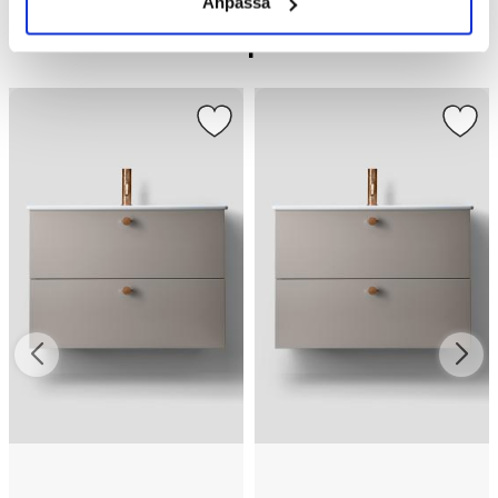
Anpassa
Liknande produkter