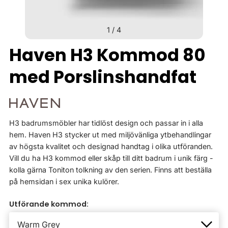
1
/
4
Haven H3 Kommod 80
med Porslinshandfat
H3 badrumsmöbler har tidlöst design och passar in i alla
hem. Haven H3 stycker ut med miljövänliga ytbehandlingar
av högsta kvalitet och designad handtag i olika utföranden.
Vill du ha H3 kommod eller skåp till ditt badrum i unik färg -
kolla gärna Toniton tolkning av den serien. Finns att beställa
på hemsidan i sex unika kulörer.
Utförande kommod: