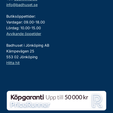
info@badhuset.se
Butiksöppettider:
Vardagar: 09.00-18.00
Lördag: 10.00-15.00
Avvikande öppetider
Badhuset i Jönköping AB
Kämpevägen 25
553 02 Jönköping
Hitta hit